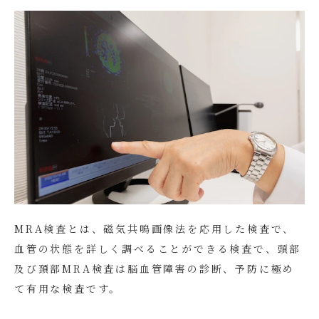
MRA検査とは、磁気共鳴画像法を応用した検査で、
血管の状態を詳しく調べることができる検査で、頭部
及び頚部MRA検査は脳血管障害の診断、予防に極め
て有用な検査です。