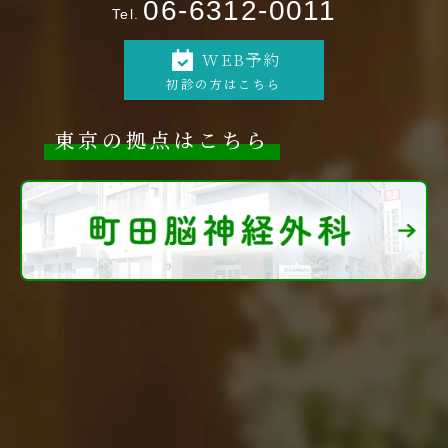
06-6312-0011
Tel.
WEB予約
初診の方はこちら
東京の拠点はこちら