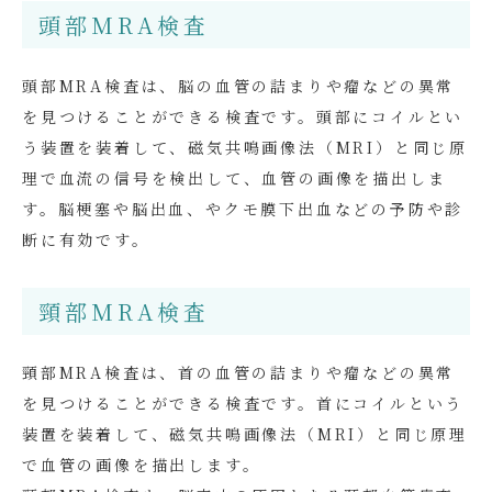
頭部MRA検査
頭部MRA検査は、脳の血管の詰まりや瘤などの異常
を見つけることができる検査です。頭部にコイルとい
う装置を装着して、磁気共鳴画像法（MRI）と同じ原
理で血流の信号を検出して、血管の画像を描出しま
す。脳梗塞や脳出血、やクモ膜下出血などの予防や診
断に有効です。
頸部MRA検査
頸部MRA検査は、首の血管の詰まりや瘤などの異常
を見つけることができる検査です。首にコイルという
装置を装着して、磁気共鳴画像法（MRI）と同じ原理
で血管の画像を描出します。