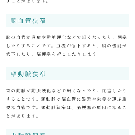
すことがあります。
脳血管狭窄
脳の血管が炎症や動脈硬化などで細くなったり、閉塞
したりすることです。血流が低下すると、脳の機能が
低下したり、脳梗塞を起こしたりします。
頸動脈狭窄
首の動脈が動脈硬化などで細くなったり、閉塞したり
することです。頸動脈は脳血管に酸素や栄養を運ぶ重
要な血管です。頸動脈狭窄は、脳梗塞の原因になるこ
とがあります。