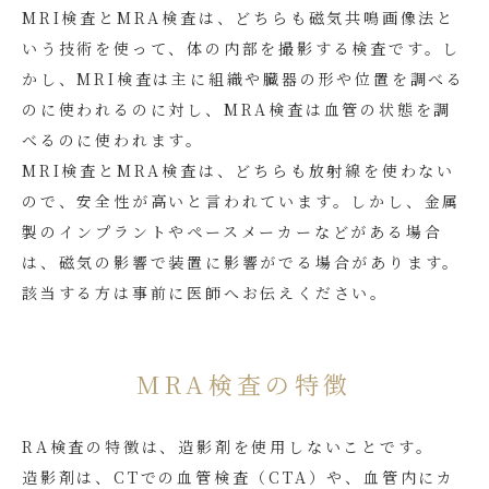
MRI検査とMRA検査は、どちらも磁気共鳴画像法と
いう技術を使って、体の内部を撮影する検査です。し
かし、MRI検査は主に組織や臓器の形や位置を調べる
のに使われるのに対し、MRA検査は血管の状態を調
べるのに使われます。
MRI検査とMRA検査は、どちらも放射線を使わない
ので、安全性が高いと言われています。しかし、金属
製のインプラントやペースメーカーなどがある場合
は、磁気の影響で装置に影響がでる場合があります。
該当する方は事前に医師へお伝えください。
MRA検査の特徴
RA検査の特徴は、造影剤を使用しないことです。
造影剤は、CTでの血管検査（CTA）や、血管内にカ