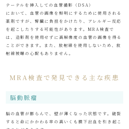
テーテルを挿入しての血管撮影（DSA）
において、血管の画像を鮮明にするために使用される
薬剤ですが、腎臓に負担をかけたり、アレルギー反応
を起こしたりする可能性があります。MRA検査で
は、造影剤を使用せずに高解像度の血管の画像を得る
ことができます。また、放射線を使用しないため、放
射線被曝の心配もありません。
MRA検査で発見できる主な疾患
脳動脈瘤
脳の血管が膨らんで、壁が薄くなった状態です。破裂
すると命にかかわる率の高いくも膜下出血を引き起こ